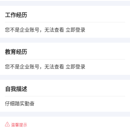
工作经历
您不是企业账号，无法查看
立即登录
教育经历
您不是企业账号，无法查看
立即登录
自我描述
仔细踏实勤奋
温馨提示