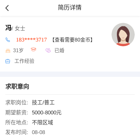
简历详情
冯
/ 女士
183****3717
【查看需要80金币】
31岁
已婚
工作经验
求职意向
求职岗位:
技工/普工
期望薪资:
5000-8000元
所在地点:
不限区域
发布时间:
08-08