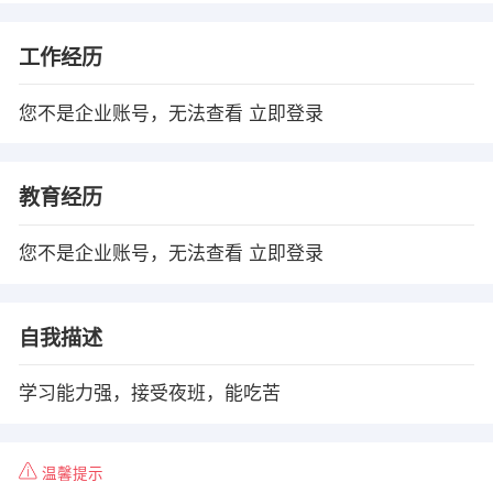
工作经历
您不是企业账号，无法查看
立即登录
教育经历
您不是企业账号，无法查看
立即登录
自我描述
学习能力强，接受夜班，能吃苦
温馨提示