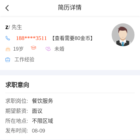
简历详情
z
/ 先生
188****3511
【查看需要80金币】
19岁
未婚
工作经验
求职意向
求职岗位:
餐饮服务
期望薪资:
面议
所在地点:
不限区域
发布时间:
08-09