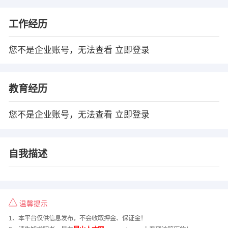
工作经历
您不是企业账号，无法查看
立即登录
教育经历
您不是企业账号，无法查看
立即登录
自我描述
温馨提示
1、本平台仅供信息发布，不会收取押金、保证金！