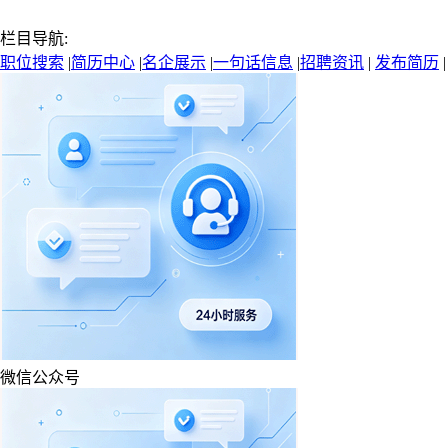
栏目导航:
职位搜索
|
简历中心
|
名企展示
|
一句话信息
|
招聘资讯
|
发布简历
微信公众号