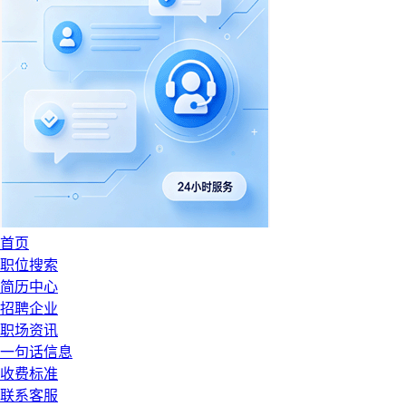
首页
职位搜索
简历中心
招聘企业
职场资讯
一句话信息
收费标准
联系客服