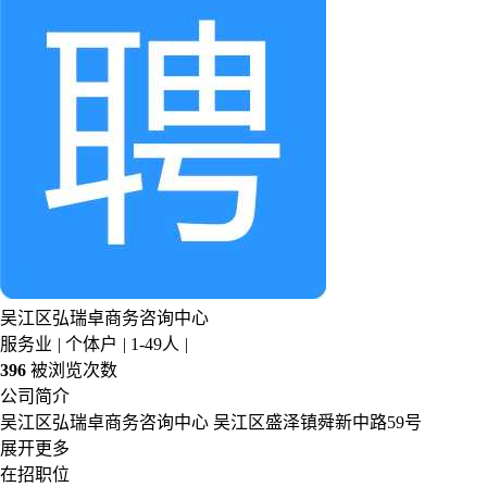
吴江区弘瑞卓商务咨询中心
服务业
|
个体户
|
1-49人
|
396
被浏览次数
公司简介
吴江区弘瑞卓商务咨询中心 吴江区盛泽镇舜新中路59号
展开更多
在招职位