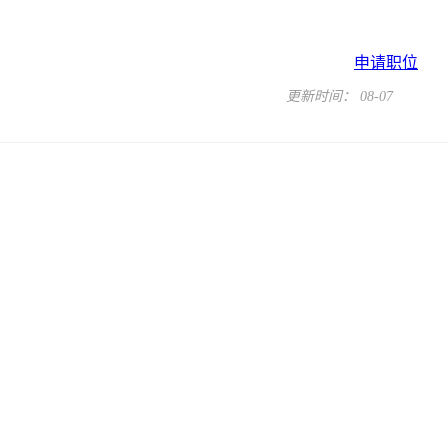
申请职位
更新时间： 08-07