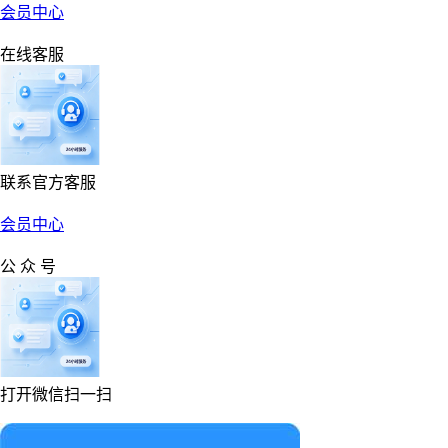
会员中心
在线客服
联系官方客服
会员中心
公 众 号
打开微信扫一扫