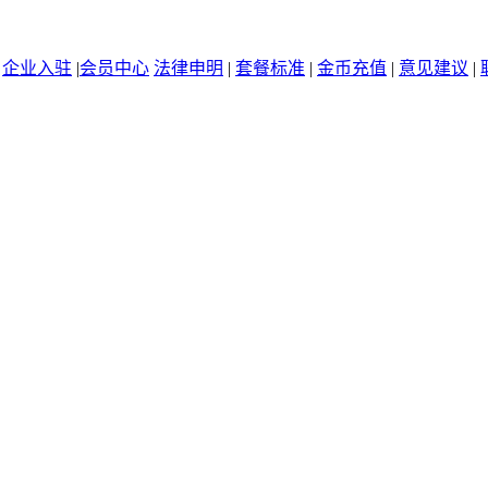
|
企业入驻
|
会员中心
法律申明
|
套餐标准
|
金币充值
|
意见建议
|