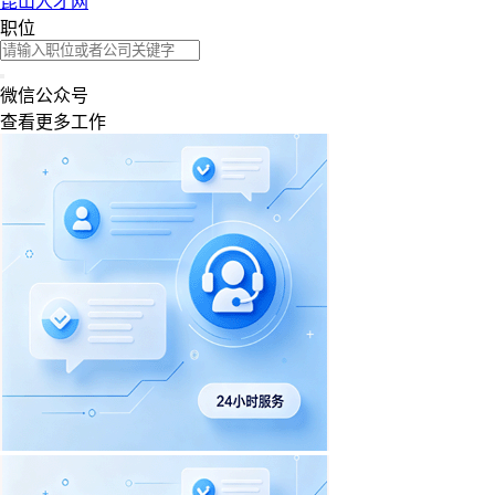
昆山人才网
职位
微信公众号
查看更多工作