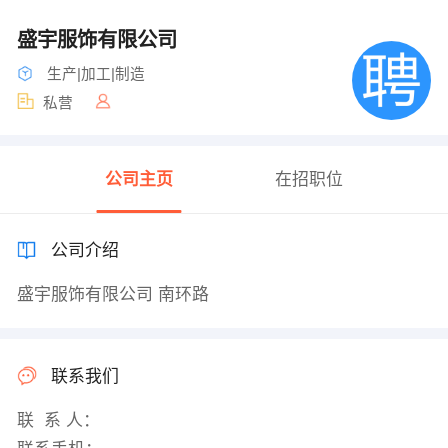
盛宇服饰有限公司
生产|加工|制造
私营
公司主页
在招职位
公司介绍
盛宇服饰有限公司 南环路
联系我们
联 系 人：